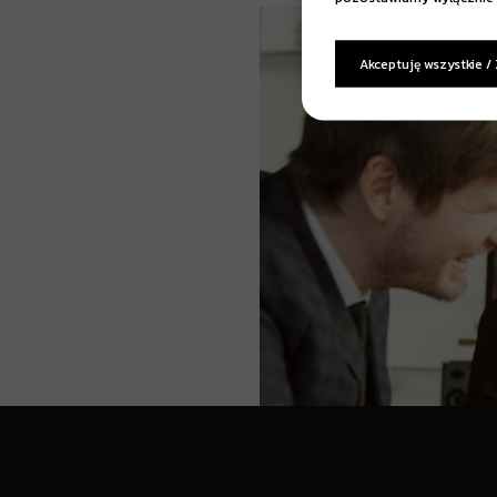
Akceptuję wszystkie /