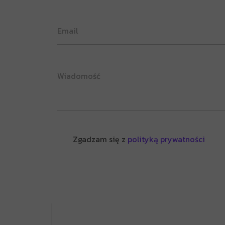
Zgadzam się z
polityką prywatności