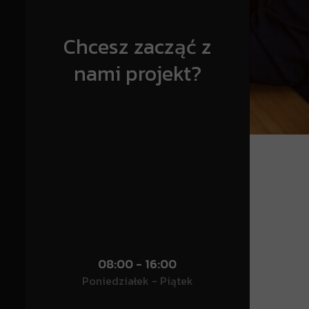
Chcesz zacząć z
nami projekt?
08:00 - 16:00
Poniedziałek - Piątek