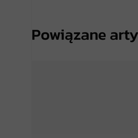
Powiązane art