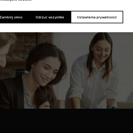
 Zamknij okno
Odrzuć wszystkie
Ustawienia prywatności