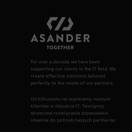
For over a decade, we have been
supporting our clients in the IT field. We
create effective solutions tailored
perfectly to the needs of our partners.
Od kilkunastu lat wspieramy naszych
klientów w obszarze IT. Tworzymy
skuteczne rozwiązania dopasowane
idealnie do potrzeb naszych partnerów.