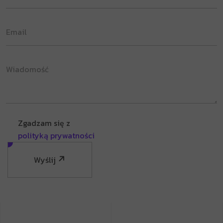
Zgadzam się z
polityką prywatności
Wyślij