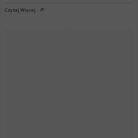
Czytaj Więcej