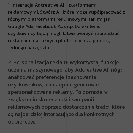
1. Integracja Adcreative AI z platformami
reklamowymi: Stwórz AI, które może współpracować z
różnymi platformami reklamowymi, takimi jak
Google Ads, Facebook Ads itp. Dzięki temu
użytkownicy będą mogli łatwo tworzyć i zarządzać
reklamami na różnych platformach za pomocą
jednego narzędzia.
2. Personalizacja reklam: Wykorzystaj funkcje
uczenia maszynowego, aby Adcreative AI mógł
analizować preferencje i zachowania
użytkowników, a następnie generować
spersonalizowane reklamy. To pomoże w
zwiększeniu skuteczności kampanii
reklamowych poprzez dostarczanie treści, które
są najbardziej interesujące dla konkretnych
odbiorców.