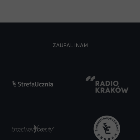
ZAUFALI NAM