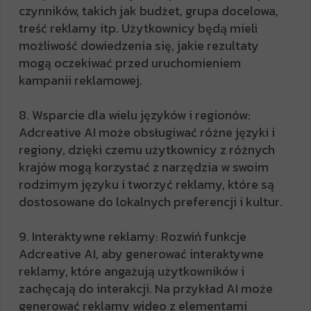
czynników, takich jak budżet, grupa docelowa,
treść reklamy itp. Użytkownicy będą mieli
możliwość dowiedzenia się, jakie rezultaty
mogą oczekiwać przed uruchomieniem
kampanii reklamowej.
8. Wsparcie dla wielu języków i regionów:
Adcreative AI może obsługiwać różne języki i
regiony, dzięki czemu użytkownicy z różnych
krajów mogą korzystać z narzędzia w swoim
rodzimym języku i tworzyć reklamy, które są
dostosowane do lokalnych preferencji i kultur.
9. Interaktywne reklamy: Rozwiń funkcje
Adcreative AI, aby generować interaktywne
reklamy, które angażują użytkowników i
zachęcają do interakcji. Na przykład AI może
generować reklamy wideo z elementami