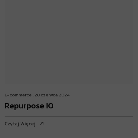
E-commerce
. 28 czerwca 2024
Repurpose IO
Czytaj Więcej