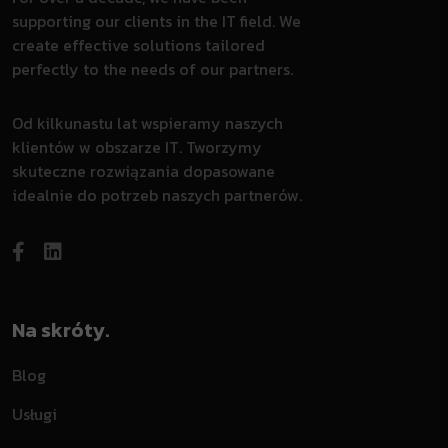
supporting our clients in the IT field. We
create effective solutions tailored
perfectly to the needs of our partners.
Od kilkunastu lat wspieramy naszych
klientów w obszarze IT. Tworzymy
skuteczne rozwiązania dopasowane
idealnie do potrzeb naszych partnerów.
Na skróty.
Blog
Usługi