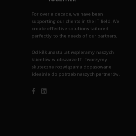
For over a decade, we have been
supporting our clients in the IT field. We
create effective solutions tailored
perfectly to the needs of our partners.
Od kilkunastu lat wspieramy naszych
klientów w obszarze IT. Tworzymy
skuteczne rozwiązania dopasowane
idealnie do potrzeb naszych partnerów.