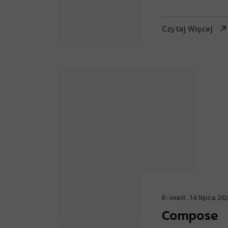
Czytaj Więcej
E-mail
. 14 lipca 2
Compose