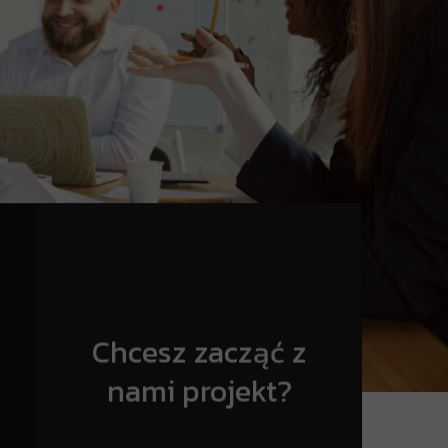
Chcesz zacząć z
nami projekt?