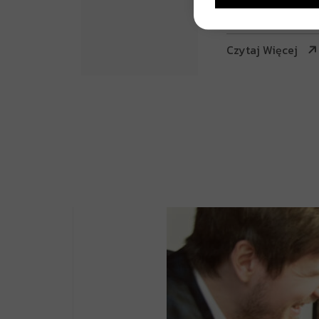
Czytaj Więcej