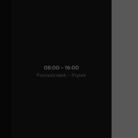
08:00 - 16:00
Poniedziałek - Piątek