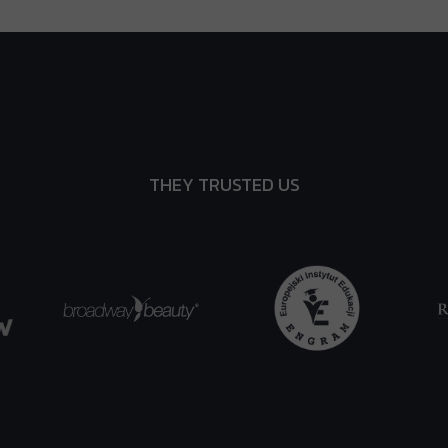
THEY TRUSTED US