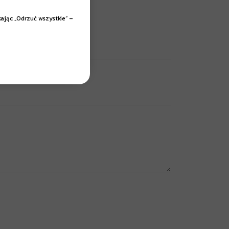
kając „Odrzuć wszystkie” –