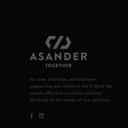
For over a decade, we have been
supporting our clients in the IT field. We
create effective solutions tailored
perfectly to the needs of our partners.