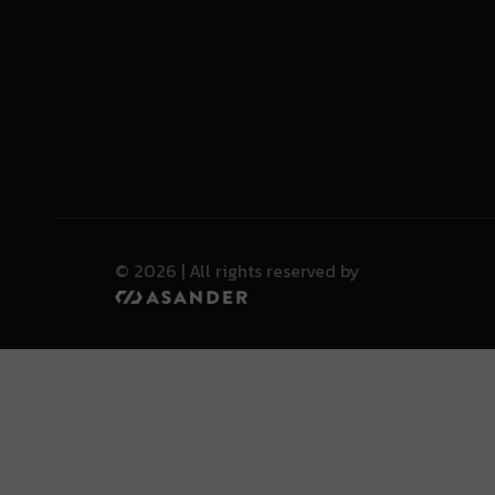
© 2026 | All rights reserved by