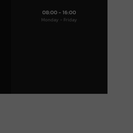
08:00 - 16:00
Monday - Friday