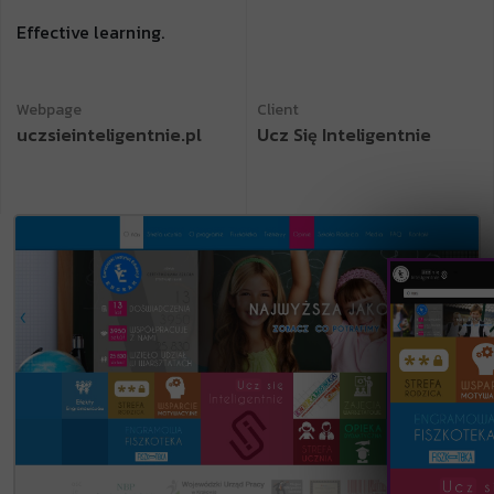
Effective learning.
Webpage
Client
uczsieinteligentnie.pl
Ucz Się Inteligentnie