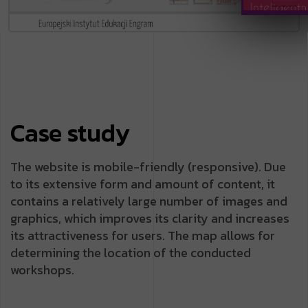
Case study
The website is mobile-friendly (responsive). Due
to its extensive form and amount of content, it
contains a relatively large number of images and
graphics, which improves its clarity and increases
its attractiveness for users. The map allows for
determining the location of the conducted
workshops.