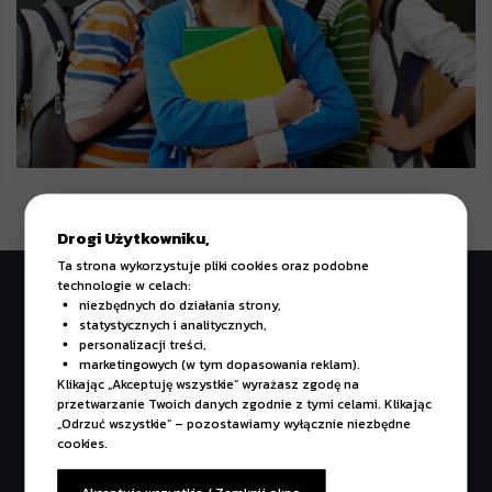
Drogi Użytkowniku,
Ta strona wykorzystuje pliki cookies oraz podobne
technologie w celach:
niezbędnych do działania strony,
statystycznych i analitycznych,
THEY TRUSTED US
personalizacji treści,
marketingowych (w tym dopasowania reklam).
Klikając „Akceptuję wszystkie” wyrażasz zgodę na
przetwarzanie Twoich danych zgodnie z tymi celami. Klikając
„Odrzuć wszystkie” – pozostawiamy wyłącznie niezbędne
cookies.