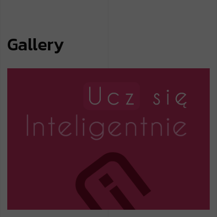
Gallery