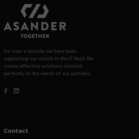
For over a decade, we have been
supporting our clients in the IT field. We
create effective solutions tailored
perfectly to the needs of our partners.
Contact