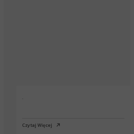
.
Czytaj Więcej