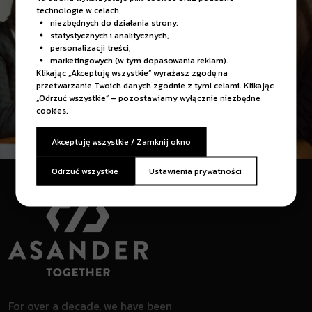
technologie w celach:
niezbędnych do działania strony,
statystycznych i analitycznych,
personalizacji treści,
marketingowych (w tym dopasowania reklam).
Klikając „Akceptuję wszystkie” wyrażasz zgodę na
przetwarzanie Twoich danych zgodnie z tymi celami. Klikając
„Odrzuć wszystkie” – pozostawiamy wyłącznie niezbędne
cookies.
Akceptuję wszystkie / Zamknij okno
Odrzuć wszystkie
Ustawienia prywatności
For over a decade, we have been