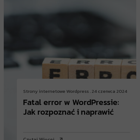
Strony internetowe
Wordpress
. 24 czerwca 2024
Fatal error w WordPressie:
Jak rozpoznać i naprawić
Czytaj Więcej