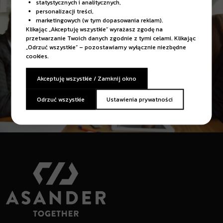
statystycznych i analitycznych,
personalizacji treści,
marketingowych (w tym dopasowania reklam).
Klikając „Akceptuję wszystkie” wyrażasz zgodę na
przetwarzanie Twoich danych zgodnie z tymi celami. Klikając
„Odrzuć wszystkie” – pozostawiamy wyłącznie niezbędne
cookies.
Akceptuję wszystkie / Zamknij okno
Odrzuć wszystkie
Ustawienia prywatności