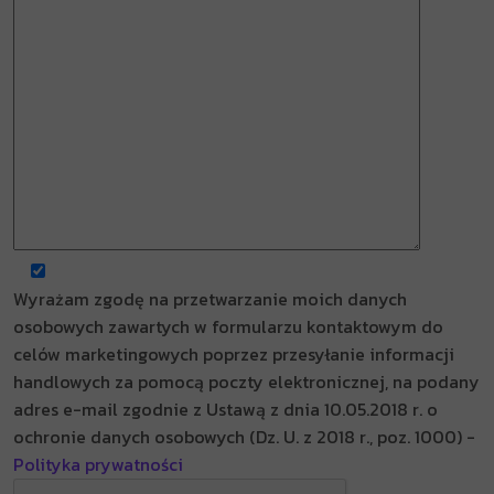
Wyrażam zgodę na przetwarzanie moich danych
osobowych zawartych w formularzu kontaktowym do
celów marketingowych poprzez przesyłanie informacji
handlowych za pomocą poczty elektronicznej, na podany
adres e-mail zgodnie z Ustawą z dnia 10.05.2018 r. o
ochronie danych osobowych (Dz. U. z 2018 r., poz. 1000) -
Polityka prywatności