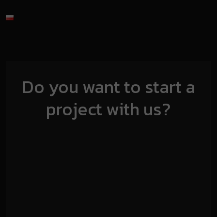
Do you want to start a
project with us?