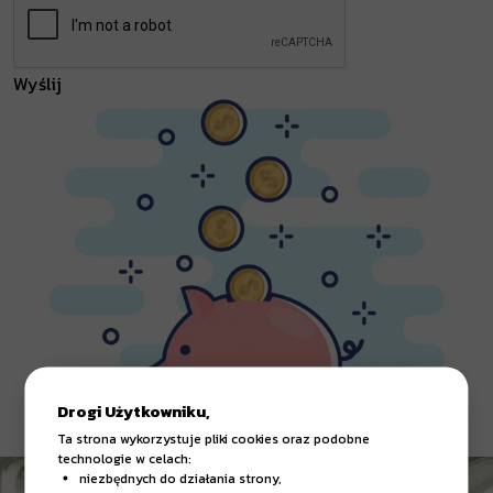
Wyślij
Drogi Użytkowniku,
Ta strona wykorzystuje pliki cookies oraz podobne
technologie w celach:
niezbędnych do działania strony,