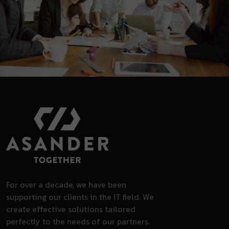
For over a decade, we have been
supporting our clients in the IT field. We
create effective solutions tailored
perfectly to the needs of our partners.